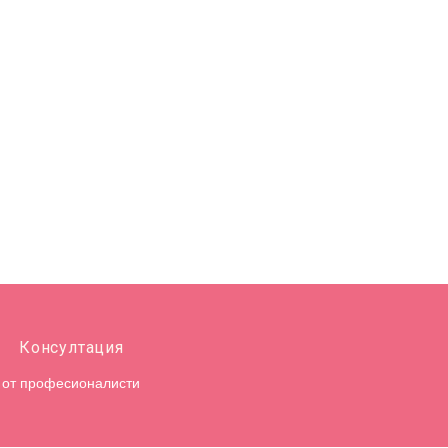
Консултация
от професионалисти