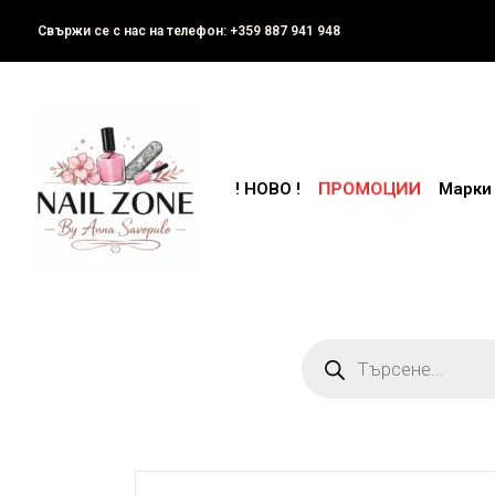
Свържи се с нас на телефон: +359 887 941 948
ПРОМОЦИИ
! НОВО !
Марки