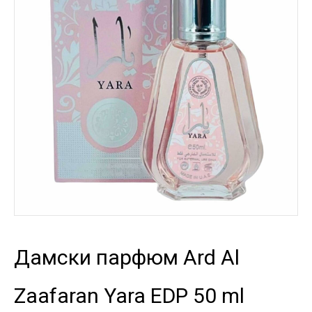
Дамски парфюм Ard Al
Zaafaran Yara EDP 50 ml