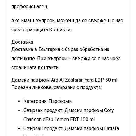
професионален.
Ако имаш въпроси, можеш да се свържеш с нас
чрез страницата Контакти.
Доставка
Доставка в България с бърза обработка на
поръчките. При въпроси – свържи се с нас чрез
страницата Контакти.
Дамски парфюм Ard Al Zaafaran Yara EDP 50 ml
Полезни линкове, свързани с продукта:
Категория: Парфюми
Свързан продукт: Дамски парфюм Coty
Chanson dEau Lemon EDT 100 ml
Свързан продукт: Дамски парфюм Lattafa