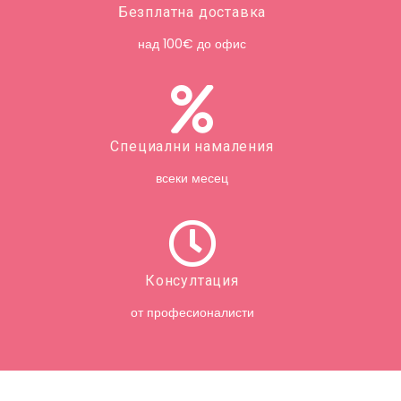
Безплатна доставка
над 100€ до офис
Специални намаления
всеки месец
Консултация
от професионалисти