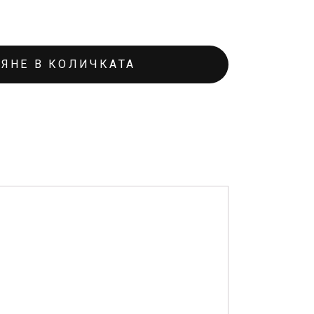
ЯНЕ В КОЛИЧКАТА