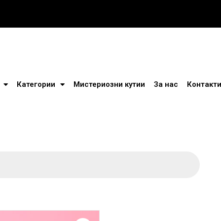
Категории
Мистериозни кутии
За нас
Контакт