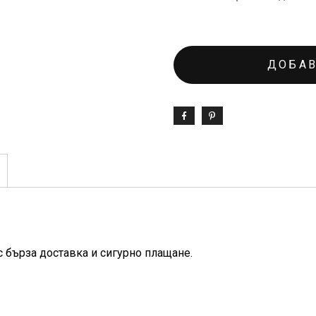
ДОБАВ
с бърза доставка и сигурно плащане.