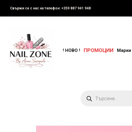
Свържи се с нас на телефон: +359 887 941 948
ПРОМОЦИИ
! НОВО !
Марки