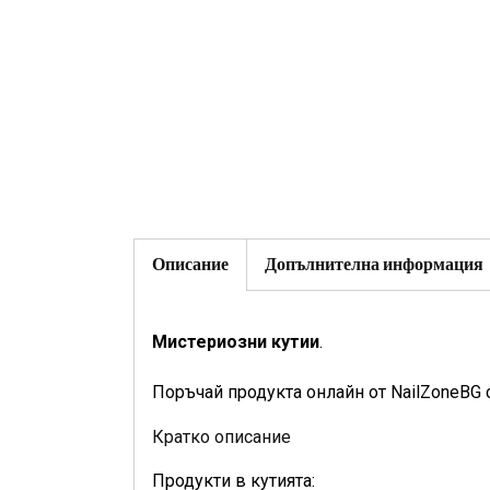
Описание
Допълнителна информация
Мистериозни кутии
.
Поръчай продукта онлайн от NailZoneBG 
Кратко описание
Продукти в кутията: