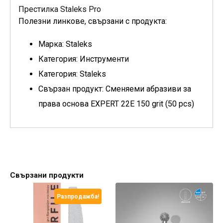
Престилка Staleks Pro
Полезни линкове, свързани с продукта:
Марка: Staleks
Категория: Инструменти
Категория: Staleks
Свързан продукт: Сменяеми абразиви за
права основа EXPERT 22E 150 grit (50 pcs)
Свързани продукти
Разпродажба!