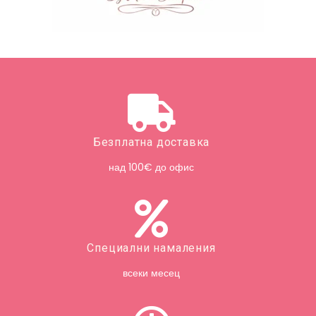
Безплатна доставка
над 100€ до офис
Специални намаления
всеки месец