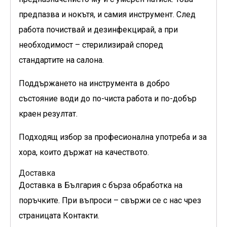
предпазва и нокътя, и самия инструмент. След
работа почиствай и дезинфекцирай, а при
необходимост – стерилизирай според
стандартите на салона.
Поддържането на инструмента в добро
състояние води до по-чиста работа и по-добър
краен резултат.
Подходящ избор за професионална употреба и за
хора, които държат на качеството.
Доставка
Доставка в България с бърза обработка на
поръчките. При въпроси – свържи се с нас чрез
страницата Контакти.