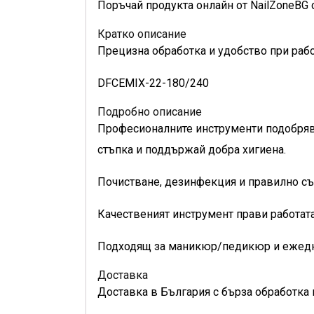
Поръчай продукта онлайн от NailZoneBG 
Кратко описание
Прецизна обработка и удобство при рабо
DFCEMIX-22-180/240
Подробно описание
Професионалните инструменти подобрява
стъпка и поддържай добра хигиена.
Почистване, дезинфекция и правилно съ
Качественият инструмент прави работата
Подходящ за маникюр/педикюр и ежедн
Доставка
Доставка в България с бърза обработка 