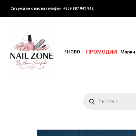
Свържи се с нас на телефон: +359 887 941 948
ПРОМОЦИИ
! НОВО !
Марки