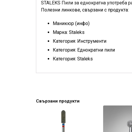
STALEKS Пили за еднократна употреба pa
Полезни линкове, свързани с продукта:
Маникюр (инфо)
Марка: Staleks
Категория: Инструменти
Категория: Eднократни пили
Категория: Staleks
Свързани продукти