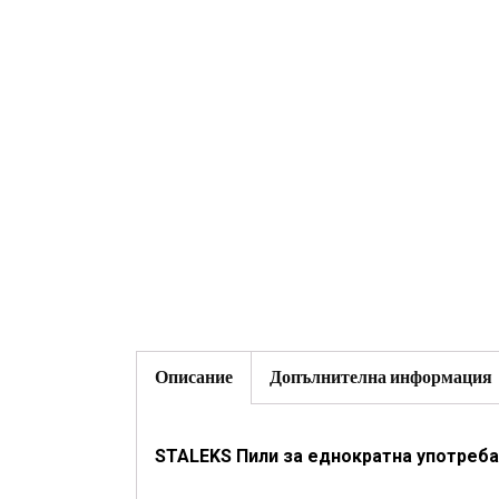
Описание
Допълнителна информация
STALEKS Пили за еднократна употреба p