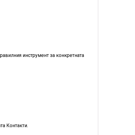
равилния инструмент за конкретната
та Контакти.