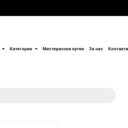
Категории
Мистериозни кутии
За нас
Контакт