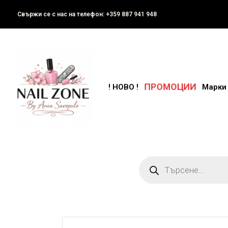
Свържи се с нас на телефон: +359 887 941 948
! НОВО !
ПРОМОЦИИ
Марки