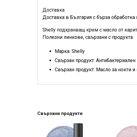
Доставка
Доставка в България с бърза обработка 
Shelly подхранващ крем с масло от кари
Полезни линкове, свързани с продукта:
Марка: Shelly
Свързан продукт: Антибактериален к
Свързан продукт: Масло за нокти и 
Свързани продукти