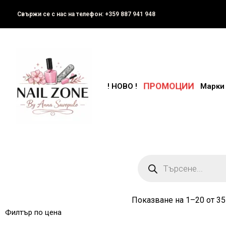
Свържи се с нас на телефон: +359 887 941 948
ПРОМОЦИИ
! НОВО !
Марки
Показване на 1–20 от 35
Филтър по цена