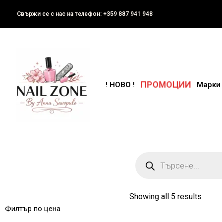
Свържи се с нас на телефон: +359 887 941 948
ПРОМОЦИИ
! НОВО !
Марки
Showing all 5 results
Филтър по цена