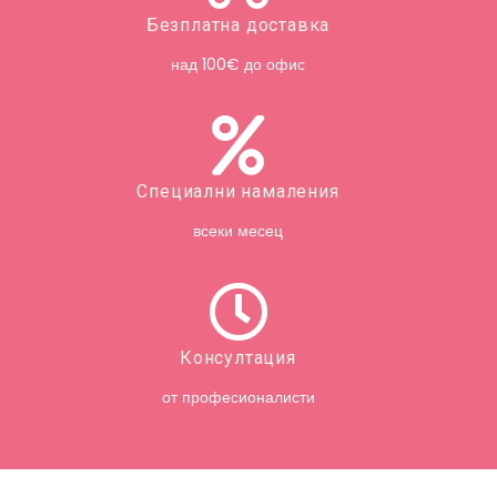
Безплатна доставка
над 100€ до офис
Специални намаления
всеки месец
Консултация
от професионалисти