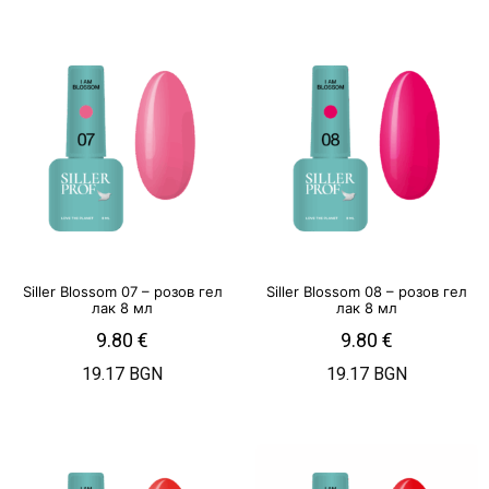
Siller Blossom 07 – розов гел
Siller Blossom 08 – розов гел
лак 8 мл
лак 8 мл
9.80
€
9.80
€
19.17 BGN
19.17 BGN