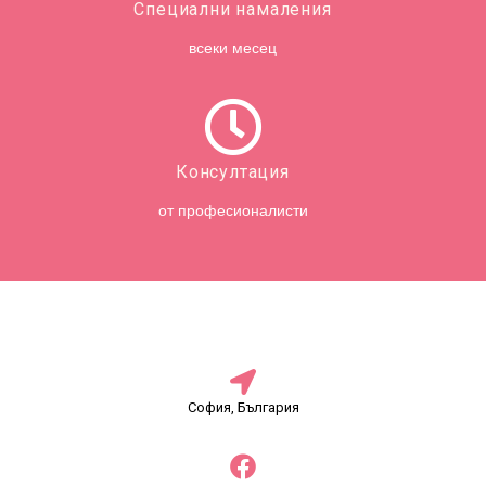
Специални намаления
всеки месец
Консултация
от професионалисти
София, България