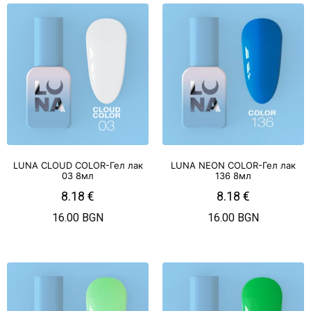
LUNA CLOUD COLOR-Гел лак
LUNA NEON COLOR-Гел лак
03 8мл
136 8мл
8.18
€
8.18
€
16.00 BGN
16.00 BGN