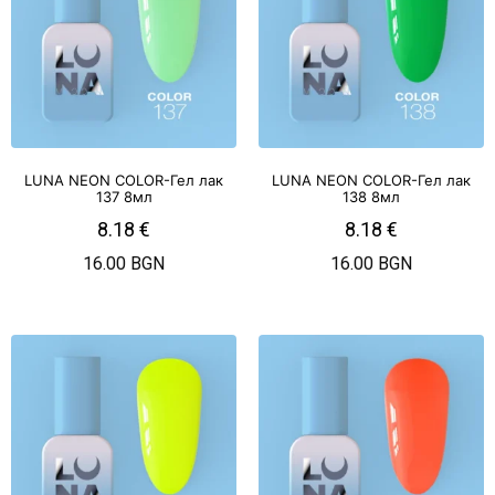
LUNA NEON COLOR-Гел лак
LUNA NEON COLOR-Гел лак
137 8мл
138 8мл
8.18
€
8.18
€
16.00 BGN
16.00 BGN