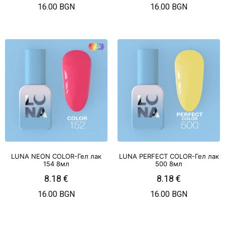
16.00 BGN
16.00 BGN
LUNA NEON COLOR-Гел лак
LUNA PERFECT COLOR-Гел лак
154 8мл
500 8мл
8.18
€
8.18
€
16.00 BGN
16.00 BGN