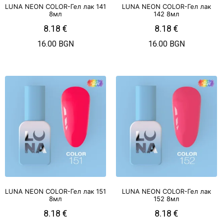
LUNA NEON COLOR-Гел лак 141
LUNA NEON COLOR-Гел лак
8мл
142 8мл
8.18
€
8.18
€
16.00 BGN
16.00 BGN
LUNA NEON COLOR-Гел лак 151
LUNA NEON COLOR-Гел лак
8мл
152 8мл
8.18
€
8.18
€