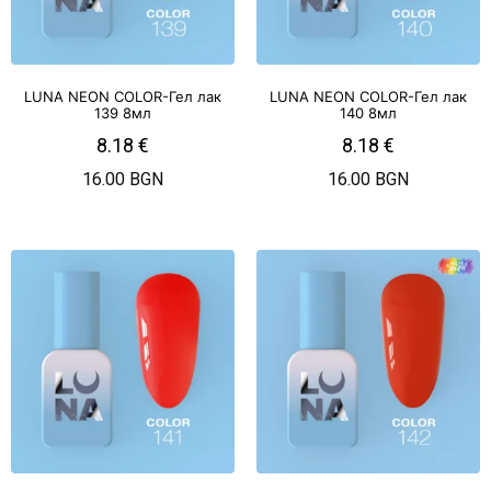
LUNA NEON COLOR-Гел лак
LUNA NEON COLOR-Гел лак
139 8мл
140 8мл
8.18
€
8.18
€
16.00 BGN
16.00 BGN