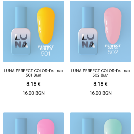
LUNA PERFECT COLOR-Гел лак
LUNA PERFECT COLOR-Гел лак
501 8мл
502 8мл
8.18
€
8.18
€
16.00 BGN
16.00 BGN