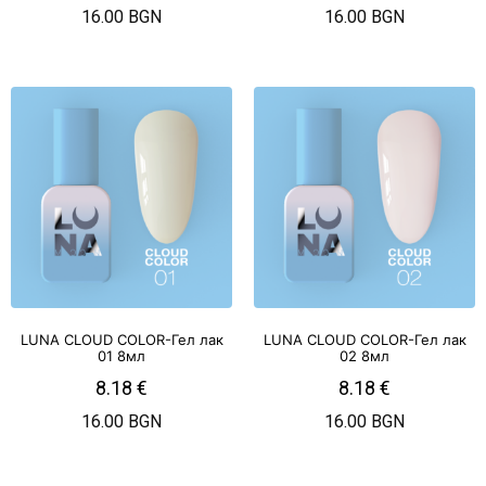
16.00 BGN
16.00 BGN
LUNA CLOUD COLOR-Гел лак
LUNA CLOUD COLOR-Гел лак
01 8мл
02 8мл
8.18
€
8.18
€
16.00 BGN
16.00 BGN