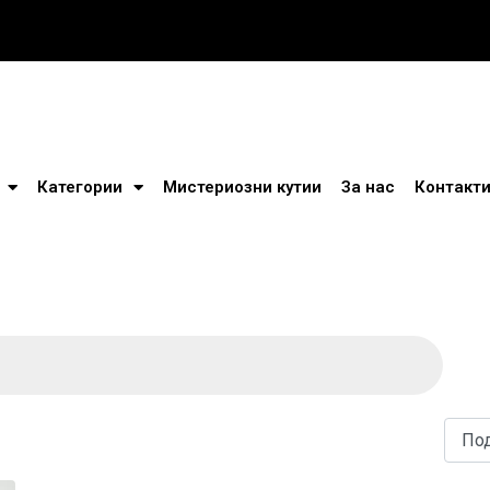
Категории
Мистериозни кутии
За нас
Контакт