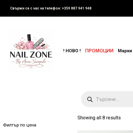
Свържи се с нас на телефон: +359 887 941 948
ПРОМОЦИИ
! НОВО !
Марки
Showing all 8 results
Филтър по цена