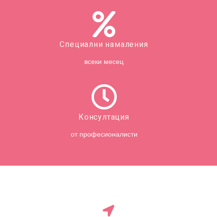
Специални намаления
всеки месец
Консултация
от професионалисти