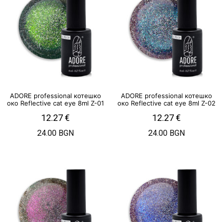
ADORE professional котешко
ADORE professional котешко
око Reflective cat eye 8ml Z-01
око Reflective cat eye 8ml Z-02
12.27
€
12.27
€
24.00 BGN
24.00 BGN