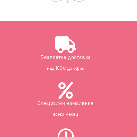
Безплатна доставка
над 100€ до офис
Специални намаления
всеки месец